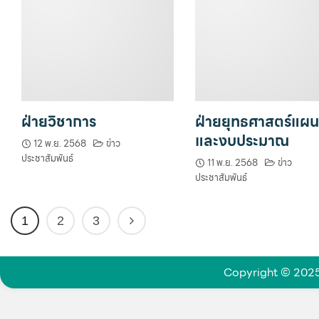
ฝ่ายวิชาการ
ฝ่ายยุทธศาสตร์แผ
และงบประมาณ
12 พ.ย. 2568
ข่าว
ประชาสัมพันธ์
11 พ.ย. 2568
ข่าว
ประชาสัมพันธ์
1
2
3
Copyright © 2025. 