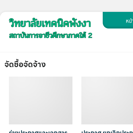
Skip
หน้
to
content
จัดซื้อจัดจ้าง
ร่างประกาศและเอกสาร
ประกาศ ยกเลิกประ