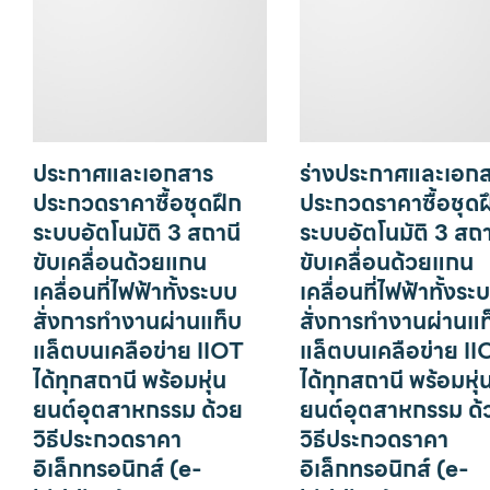
ประกาศและเอกสาร
ร่างประกาศและเอก
ประกวดราคาซื้อชุดฝึก
ประกวดราคาซื้อชุดฝ
ระบบอัตโนมัติ 3 สถานี
ระบบอัตโนมัติ 3 สถา
ขับเคลื่อนด้วยแกน
ขับเคลื่อนด้วยแกน
เคลื่อนที่ไฟฟ้าทั้งระบบ
เคลื่อนที่ไฟฟ้าทั้งระ
สั่งการทำงานผ่านแท็บ
สั่งการทำงานผ่านแท
แล็ตบนเคลือข่าย IIOT
แล็ตบนเคลือข่าย II
ได้ทุกสถานี พร้อมหุ่น
ได้ทุกสถานี พร้อมหุ่
ยนต์อุตสาหกรรม ด้วย
ยนต์อุตสาหกรรม ด้
วิธีประกวดราคา
วิธีประกวดราคา
อิเล็กทรอนิกส์ (e-
อิเล็กทรอนิกส์ (e-